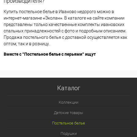
производителя?
Купить постельное белье в Иваново недорого можно в
интернет-магазине «Эколан». В каталоге на сайте компании
представлены только качественные комплекты ивановских
спальных принадлежностей с фото и подробным описанием.
Продажа постельного белья с доставкой осуществляется как
оптом, так и в розницу.
Вместе с "Постельное белье с перьями" ищут
Каталог
Коллекции
Детские товары
Постельное белье
Подушки