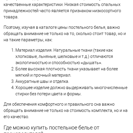
качественные характеристики. Низкая стоимость спальных
принадлежностей часто является признаком низкосортного
товара.
Поэтому, изучая в каталоге цены постельного белья, важно
обращать внимание не только на то, сколько стоит товар, но и
на такие параметры, как:
Материал изделия. Натуральные ткани (такие как
хлопковые, льняные, шелковые и т.д.) отличаются
экологичностью и способностью «дышать».
Более высокая плотность ткани указывает на более
мягкий и прочный материал.
Аккуратные швы и отделка.
Хорошее изделие должно выдерживать многочисленные
стирки без потери цвета и формы.
Для обеспечения комфортного и правильного сна важно
обращать внимание не только на стоимость комплекта, но и на
его качество.
Где можно купить постельное белье от