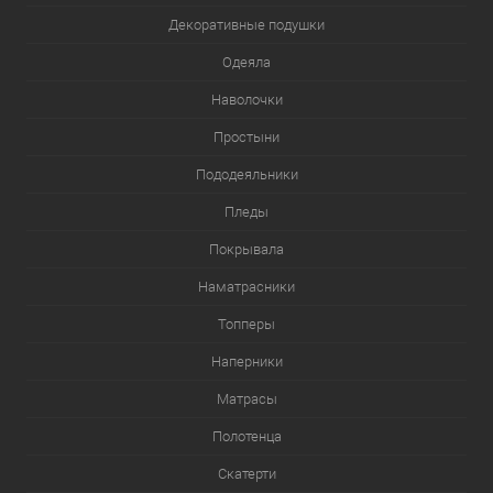
Декоративные подушки
Одеяла
Наволочки
Простыни
Пододеяльники
Пледы
Покрывала
Наматрасники
Топперы
Наперники
Матрасы
Полотенца
Скатерти