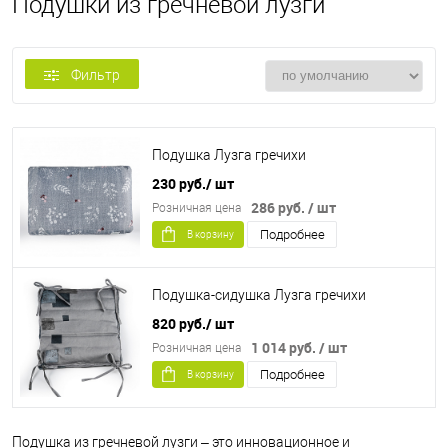
Подушки из гречневой лузги
Фильтр
Подушка Лузга гречихи
230 руб.
/ шт
286 руб.
/ шт
Розничная цена
Подробнее
В корзину
Подушка-сидушка Лузга гречихи
820 руб.
/ шт
1 014 руб.
/ шт
Розничная цена
Подробнее
В корзину
Подушка из гречневой лузги – это инновационное и