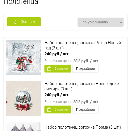
Полотенца
Фильтр
Набор полотенец рогожка Ретро Новый
год (3 шт.)
240 руб.
/ шт
312 руб.
/ шт
Розничная цена
Подробнее
В корзину
Набор полотенец рогожка Новогодние
снегири (3 шт.)
240 руб.
/ шт
312 руб.
/ шт
Розничная цена
Подробнее
В корзину
Набор полотенец рогожка Поэма (3 шт.)