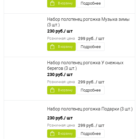
Подробнее
В корзину
Набор полотенец рогожка Музыка зимы
(3 шт.)
230 руб.
/ шт
299 руб.
/ шт
Розничная цена
Подробнее
В корзину
Набор полотенец рогожка У снежных
берегов (3 шт.)
230 руб.
/ шт
299 руб.
/ шт
Розничная цена
Подробнее
В корзину
Набор полотенец рогожка Подарки (3 шт.)
230 руб.
/ шт
299 руб.
/ шт
Розничная цена
Подробнее
В корзину