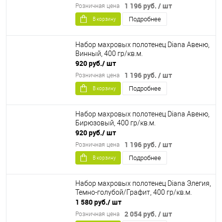
1 196 руб.
/ шт
Розничная цена
Подробнее
В корзину
Набор махровых полотенец Diana Авеню,
Винный, 400 гр/кв.м.
920 руб.
/ шт
1 196 руб.
/ шт
Розничная цена
Подробнее
В корзину
Набор махровых полотенец Diana Авеню,
Бирюзовый, 400 гр/кв.м.
920 руб.
/ шт
1 196 руб.
/ шт
Розничная цена
Подробнее
В корзину
Набор махровых полотенец Diana Элегия,
Темно-голубой/Графит, 400 гр/кв.м.
1 580 руб.
/ шт
2 054 руб.
/ шт
Розничная цена