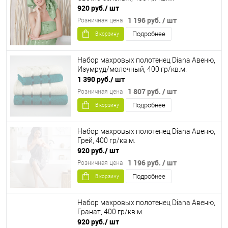
920 руб.
/ шт
1 196 руб.
/ шт
Розничная цена
Подробнее
В корзину
Набор махровых полотенец Diana Авеню,
Изумруд/молочный, 400 гр/кв.м.
1 390 руб.
/ шт
1 807 руб.
/ шт
Розничная цена
Подробнее
В корзину
Набор махровых полотенец Diana Авеню,
Грей, 400 гр/кв.м.
920 руб.
/ шт
1 196 руб.
/ шт
Розничная цена
Подробнее
В корзину
Набор махровых полотенец Diana Авеню,
Гранат, 400 гр/кв.м.
920 руб.
/ шт