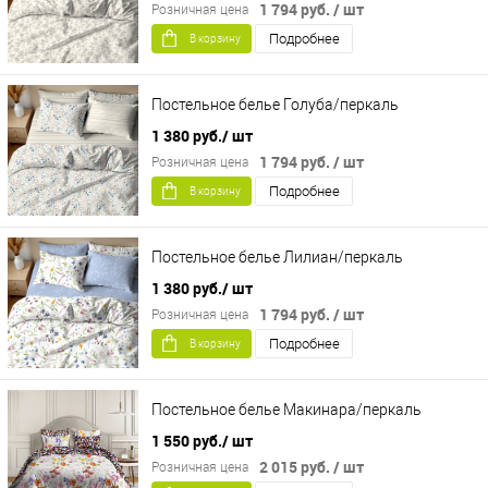
1 794 руб.
/ шт
Розничная цена
Подробнее
В корзину
Постельное белье Голуба/перкаль
1 380 руб.
/ шт
1 794 руб.
/ шт
Розничная цена
Подробнее
В корзину
Постельное белье Лилиан/перкаль
1 380 руб.
/ шт
1 794 руб.
/ шт
Розничная цена
Подробнее
В корзину
Постельное белье Макинара/перкаль
1 550 руб.
/ шт
2 015 руб.
/ шт
Розничная цена