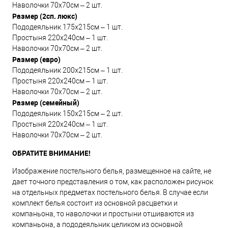
Наволочки 70х70см – 2 шт.
Размер (2сп. люкс)
Пододеяльник 175х215см – 1 шт.
Простыня 220х240см – 1 шт.
Наволочки 70х70см – 2 шт.
Размер (евро)
Пододеяльник 200х215см – 1 шт.
Простыня 220х240см – 1 шт.
Наволочки 70х70см – 2 шт.
Размер (семейный)
Пододеяльник 150х215см – 2 шт.
Простыня 220х240см – 1 шт.
Наволочки 70х70см – 2 шт.
ОБРАТИТЕ ВНИМАНИЕ!
Изображение постельного белья, размещенное на сайте, не
дает точного представления о том, как расположен рисунок
на отдельных предметах постельного белья. В случае если
комплект белья состоит из основной расцветки и
компаньона, то наволочки и простыни отшиваются из
компаньона, а пододеяльник целиком из основной