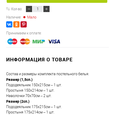
Кол-во:
Наличие:
Мало
Принимаем к оплате:
ИНФОРМАЦИЯ О ТОВАРЕ
Состав и размеры комплекта постельного белья:
Размер (1,5сп.)
Пододеяльник 150х215см – 1 шт.
Простыня 150х214см – 1 шт.
Наволочки 70х70см – 2 шт.
Размер (2сп.)
Пододеяльник 175х215см – 1 шт.
Простыня 175х214см – 1 шт.