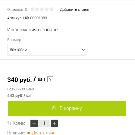
Отзывов: 0
Добавить отзыв
Артикул:
НФ-00001083
Информация о товаре:
Размер:
50х100см
/ шт
340 руб.
Розничная цена
442 руб.
/ шт
В корзину
Кол-во:
Наличие:
Достаточно