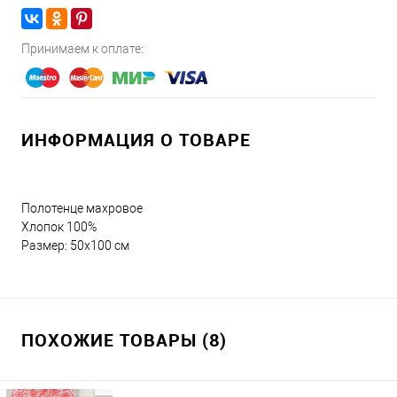
Принимаем к оплате:
ИНФОРМАЦИЯ О ТОВАРЕ
Полотенце махровое
Хлопок 100%
Размер: 50x100 см
ПОХОЖИЕ ТОВАРЫ (8)