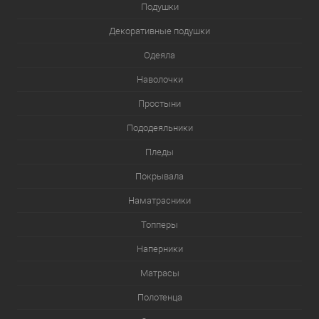
Подушки
Декоративные подушки
Одеяла
Наволочки
Простыни
Пододеяльники
Пледы
Покрывала
Наматрасники
Топперы
Наперники
Матрасы
Полотенца