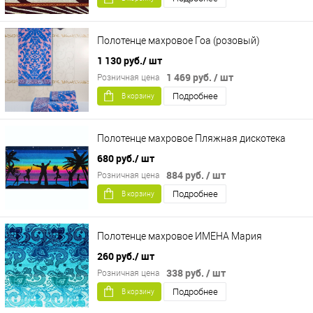
Полотенце махровое Гоа (розовый)
1 130 руб.
/ шт
1 469 руб.
/ шт
Розничная цена
Подробнее
В корзину
Полотенце махровое Пляжная дискотека
680 руб.
/ шт
884 руб.
/ шт
Розничная цена
Подробнее
В корзину
Полотенце махровое ИМЕНА Мария
260 руб.
/ шт
338 руб.
/ шт
Розничная цена
Подробнее
В корзину