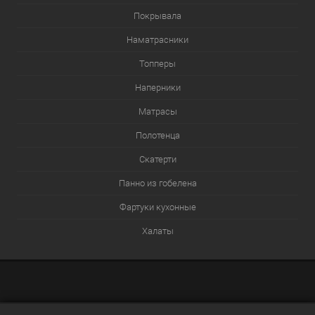
Покрывала
Наматрасники
Топперы
Наперники
Матрасы
Полотенца
Скатерти
Панно из гобелена
Фартуки кухонные
Халаты