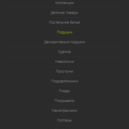
Коллекции
Детские товары
Постельное белье
Подушки
Декоративные подушки
Одеяла
Наволочки
Простыни
Пододеяльники
Пледы
Покрывала
Наматрасники
Топперы