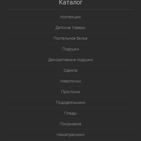
Каталог
Коллекции
Детские товары
Постельное белье
Подушки
Декоративные подушки
Одеяла
Наволочки
Простыни
Пододеяльники
Пледы
Покрывала
Наматрасники