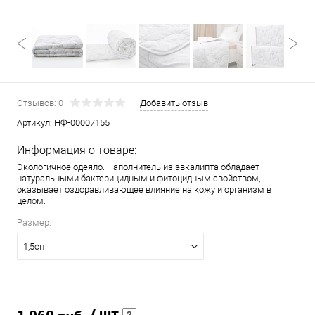
Отзывов: 0
Добавить отзыв
Артикул:
НФ-00007155
Информация о товаре:
Экологичное одеяло. Наполнитель из эвкалипта обладает
натуральными бактерицидным и фитоцидным свойством,
оказывает оздоравливающее влияние на кожу и организм в
целом.
Размер:
1,5сп
/ шт